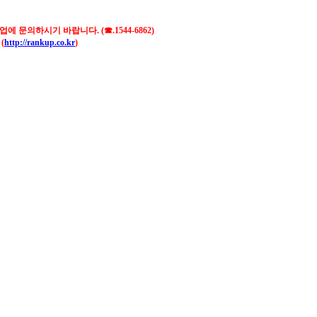
문의하시기 바랍니다. (☎.1544-6862)
(
http://rankup.co.kr
)